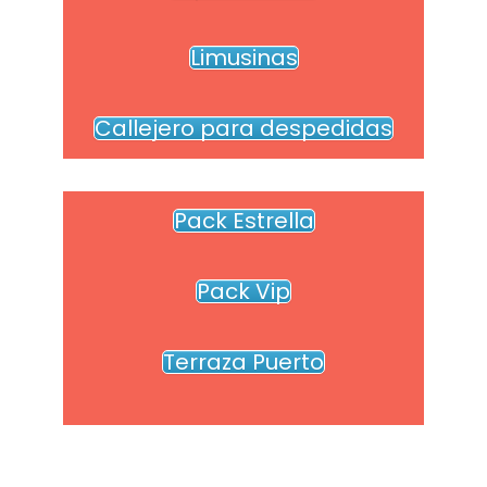
Limusinas
Callejero para despedidas
Pack Estrella
Pack Vip
Terraza Puerto