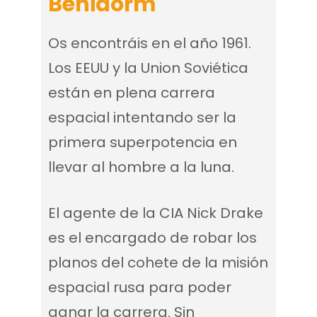
Benidorm
Os encontráis en el año 1961.
Los EEUU y la Union Soviética
están en plena carrera
espacial intentando ser la
primera superpotencia en
llevar al hombre a la luna.
El agente de la CIA Nick Drake
es el encargado de robar los
planos del cohete de la misión
espacial rusa para poder
ganar la carrera. Sin