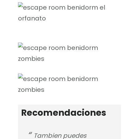
Recomendaciones
Tambien puedes