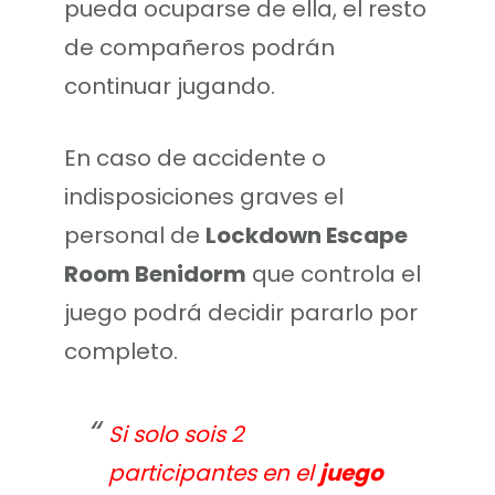
pueda ocuparse de ella, el resto
de compañeros podrán
continuar jugando.
En caso de accidente o
indisposiciones graves el
personal de
Lockdown Escape
Room Benidorm
que controla el
juego podrá decidir pararlo por
completo.
Si solo sois 2
participantes en el
juego