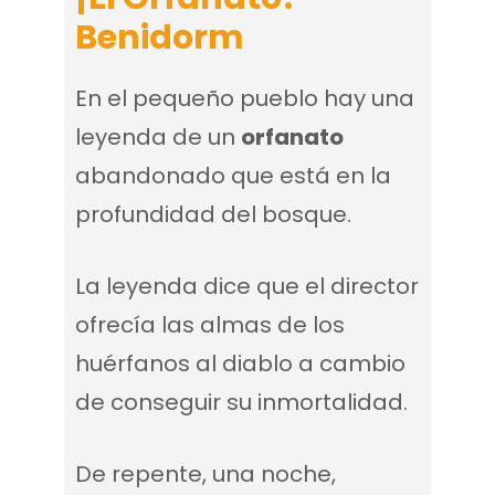
Benidorm
En el pequeño pueblo hay una
leyenda de un
orfanato
abandonado que está en la
profundidad del bosque.
La leyenda dice que el director
ofrecía las almas de los
huérfanos al diablo a cambio
de conseguir su inmortalidad.
De repente, una noche,