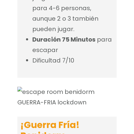
para 4-6 personas,
aunque 2 o 3 también
pueden jugar.
Duración 75 Minutos
para
escapar
Dificultad 7/10
¡Guerra Fría!