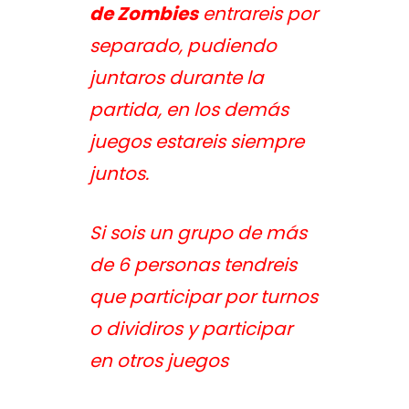
de Zombies
entrareis por
separado, pudiendo
juntaros durante la
partida, en los demás
juegos estareis siempre
juntos.
Si sois un grupo de más
de 6 personas tendreis
que participar por turnos
o dividiros y participar
en otros juegos