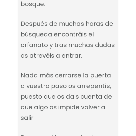
bosque.
Después de muchas horas de
búsqueda encontráis el
orfanato y tras muchas dudas
os atrevéis a entrar.
Nada más cerrarse la puerta
a vuestro paso os arrepentís,
puesto que os dais cuenta de
que algo os impide volver a
salir.