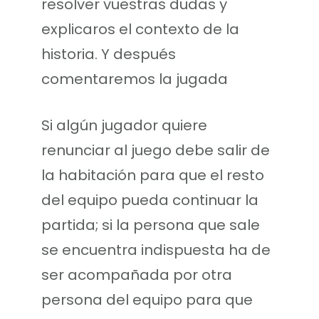
resolver vuestras dudas y
explicaros el contexto de la
historia. Y después
comentaremos la jugada
Si algún jugador quiere
renunciar al juego debe salir de
la habitación para que el resto
del equipo pueda continuar la
partida; si la persona que sale
se encuentra indispuesta ha de
ser acompañada por otra
persona del equipo para que