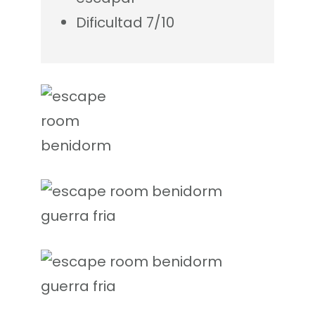
Dificultad 7/10