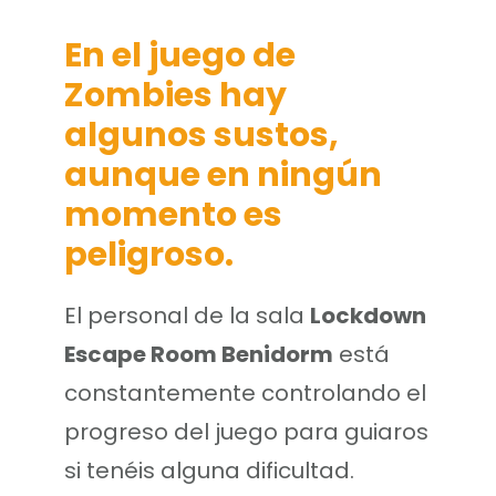
En el juego de
Zombies
hay
algunos sustos,
aunque en ningún
momento es
peligroso.
El personal de la sala
Lockdown
Escape Room Benidorm
está
constantemente controlando el
progreso del juego para guiaros
si tenéis alguna dificultad.