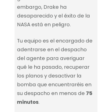
embargo, Drake ha
desaparecido y el éxito de la
NASA está en peligro.
Tu equipo es el encargado de
adentrarse en el despacho
del agente para averiguar
qué le ha pasado, recuperar
los planos y desactivar la
bomba que encuentraréis en
su despacho en menos de
75
minutos
.