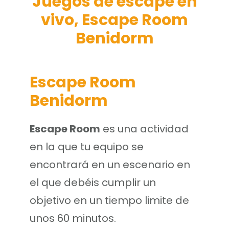
Juegos de escape en
vivo, Escape Room
Benidorm
Escape Room
Benidorm
Escape Room
es una actividad
en la que tu equipo se
encontrará en un escenario en
el que debéis cumplir un
objetivo en un tiempo limite de
unos 60 minutos.