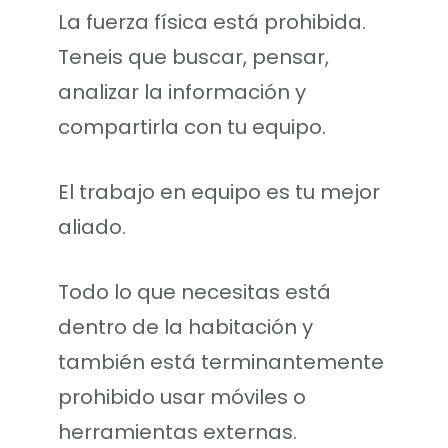
La fuerza física está prohibida.
Teneis que buscar, pensar,
analizar la información y
compartirla con tu equipo.
El trabajo en equipo es tu mejor
aliado.
Todo lo que necesitas está
dentro de la habitación y
también está terminantemente
prohibido usar móviles o
herramientas externas.