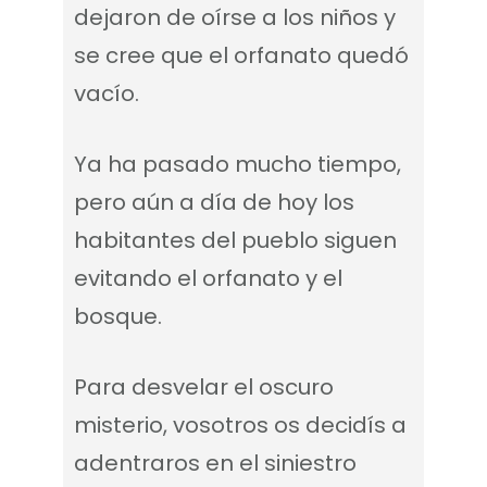
dejaron de oírse a los niños y
se cree que el orfanato quedó
vacío.
Ya ha pasado mucho tiempo,
pero aún a día de hoy los
habitantes del pueblo siguen
evitando el orfanato y el
bosque.
Para desvelar el oscuro
misterio, vosotros os decidís a
adentraros en el siniestro