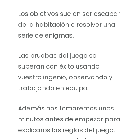
Los objetivos suelen ser escapar
de la habitación o resolver una
serie de enigmas.
Las pruebas del juego se
superan con éxito usando
vuestro ingenio, observando y
trabajando en equipo.
Además nos tomaremos unos
minutos antes de empezar para
explicaros las reglas del juego,