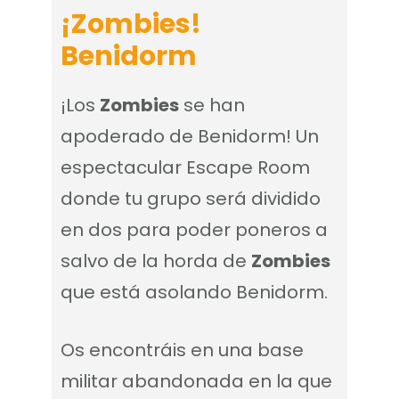
¡Zombies!
Benidorm
¡Los
Zombies
se han
apoderado de Benidorm! Un
espectacular Escape Room
donde tu grupo será dividido
en dos para poder poneros a
salvo de la horda de
Zombies
que está asolando Benidorm.
Os encontráis en una base
militar abandonada en la que