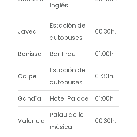
Inglés
Estación de
Javea
00:30h.
autobuses
Benissa
Bar Frau
01:00h.
Estación de
Calpe
01:30h.
autobuses
Gandía
Hotel Palace
01:00h.
Palau de la
Valencia
00:30h.
música