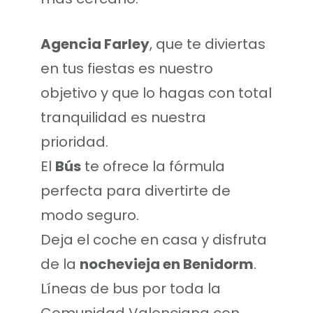
Agencia Farley
, que te diviertas
en tus fiestas es nuestro
objetivo y que lo hagas con total
tranquilidad es nuestra
prioridad.
El
Bús
te ofrece la fórmula
perfecta para divertirte de
modo seguro.
Deja el coche en casa y disfruta
de la
nochevieja en Benidorm
.
Líneas de bus por toda la
Comunidad Valenciana con