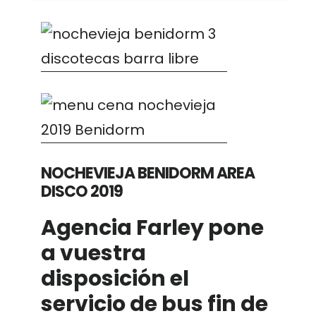
NOCHEVIEJA BENIDORM AREA
DISCO 2019
Agencia Farley
pone
a vuestra
disposición el
servicio de bus fin de