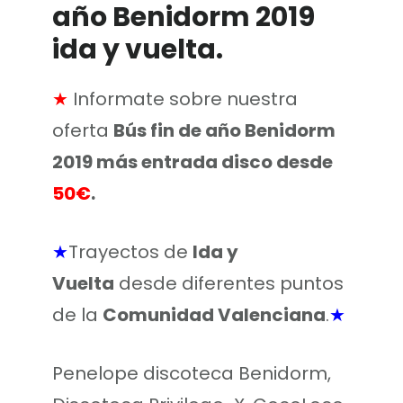
año Benidorm 2019
ida y vuelta.
★
Informate sobre nuestra
oferta
Bús fin de año Benidorm
2019 más entrada disco desde
50€
.
★
Trayectos de
Ida y
Vuelta
desde diferentes puntos
de la
Comunidad Valenciana
.
★
Penelope discoteca Benidorm,