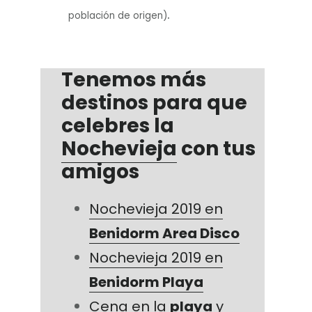
.
población de origen)
Tenemos más
destinos para que
celebres la
Nochevieja
con tus
amigos
Nochevieja 2019 en
Benidorm Area Disco
Nochevieja 2019 en
Benidorm Playa
Cena en la
playa
y