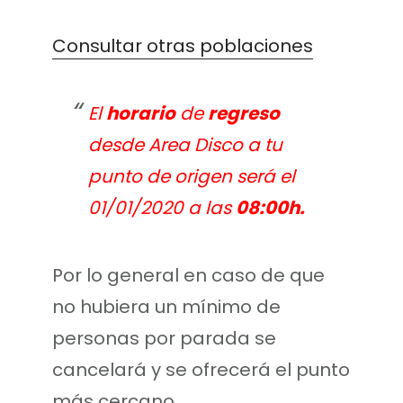
Consultar otras poblaciones
El
horario
de
regreso
desde Area Disco a tu
punto de origen será el
01/01/2020 a las
08:00h.
Por lo general en caso de que
no hubiera un mínimo de
personas por parada se
cancelará y se ofrecerá el punto
más cercano.