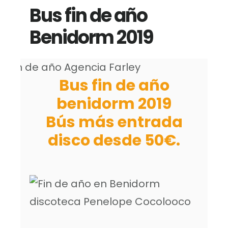
Bus fin de año
Benidorm 2019
Bus fin de año
benidorm 2019
Bús más entrada
disco desde 50€.