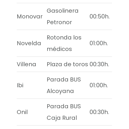
Gasolinera
Monovar
00:50h.
Petronor
Rotonda los
Novelda
01:00h.
médicos
Villena
Plaza de toros
00:30h.
Parada BUS
Ibi
01:00h.
Alcoyana
Parada BUS
Onil
00:30h.
Caja Rural