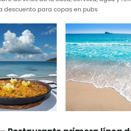
ra descuento para copas en pubs